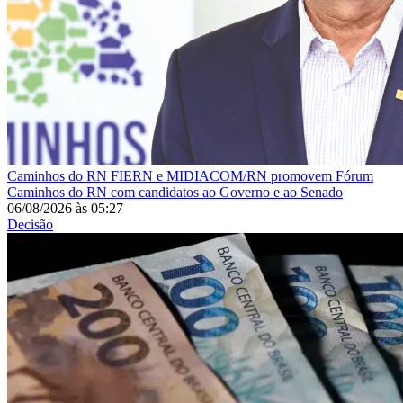
Caminhos do RN
FIERN e MIDIACOM/RN promovem Fórum
Caminhos do RN com candidatos ao Governo e ao Senado
06/08/2026
às
05:27
Decisão