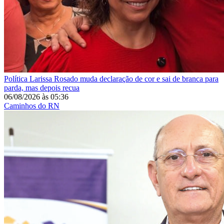
Política
Larissa Rosado muda declaração de cor e sai de branca para
parda, mas depois recua
06/08/2026
às
05:36
Caminhos do RN