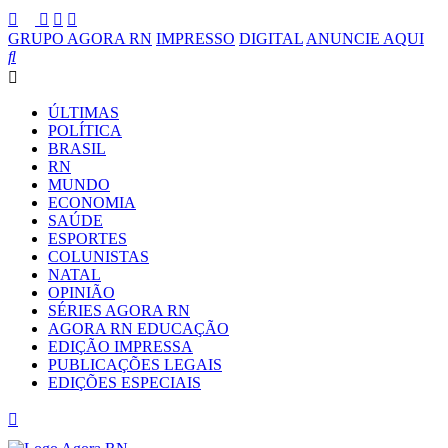
GRUPO AGORA RN
IMPRESSO
DIGITAL
ANUNCIE AQUI
ÚLTIMAS
POLÍTICA
BRASIL
RN
MUNDO
ECONOMIA
SAÚDE
ESPORTES
COLUNISTAS
NATAL
OPINIÃO
SÉRIES AGORA RN
AGORA RN EDUCAÇÃO
EDIÇÃO IMPRESSA
PUBLICAÇÕES LEGAIS
EDIÇÕES ESPECIAIS