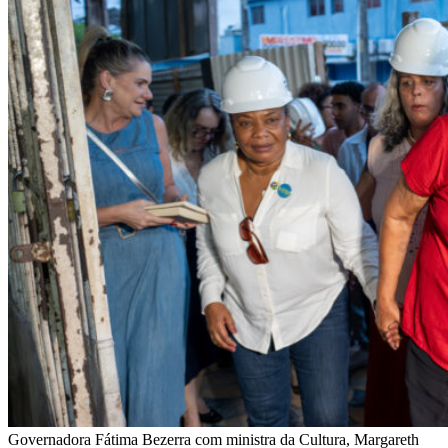
Governadora Fátima Bezerra com ministra da Cultura, Margareth