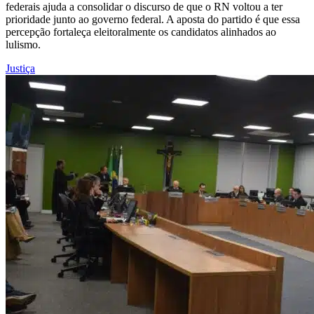
federais ajuda a consolidar o discurso de que o RN voltou a ter
prioridade junto ao governo federal. A aposta do partido é que essa
percepção fortaleça eleitoralmente os candidatos alinhados ao
lulismo.
Justiça