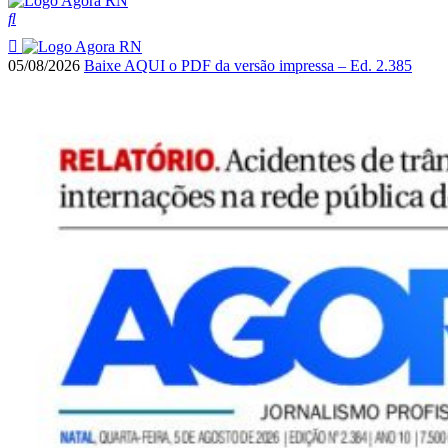
05/08/2026
Baixe AQUI o PDF da versão impressa – Ed. 2.385