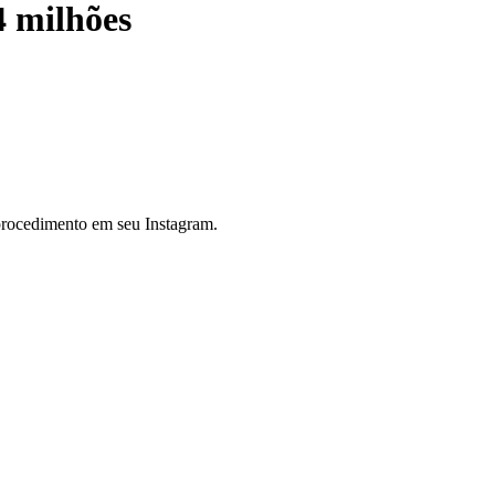
4 milhões
 procedimento em seu Instagram.