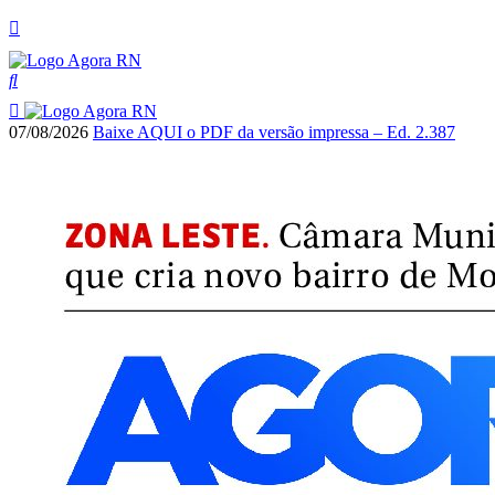
07/08/2026
Baixe AQUI o PDF da versão impressa – Ed. 2.387