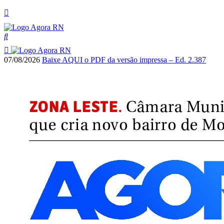
07/08/2026
Baixe AQUI o PDF da versão impressa – Ed. 2.387