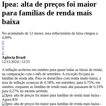
Ipea: alta de preços foi maior
conteúdo
para famílias de renda mais
baixa
No acumulado de 12 meses, taxa inflacionária da faixa chegou a
4,99%
Agência Brasil
12/11/2024
|
12:55
A inflação acelerou em outubro para quase todas as faixas de renda,
na comparação com o mês de setembro. A exceção foi para as
famílias de renda alta. Para os domicílios com renda muito baixa, a
taxa de inflação avançou de 0,58%, em setembro, para 0,75%, em
outubro, enquanto as famílias de renda mais alta passaram de 0,33%
para 0,27% no mesmo período.