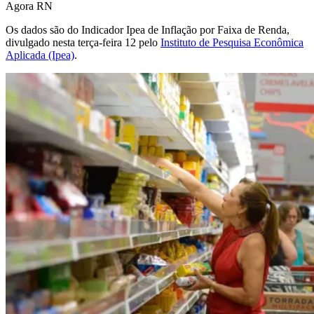
Os dados são do Indicador Ipea de Inflação por Faixa de Renda,
divulgado nesta terça-feira 12 pelo
Instituto de Pesquisa Econômica
Aplicada (Ipea)
.