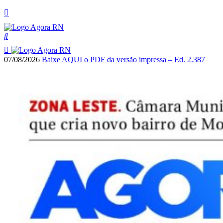
07/08/2026
Baixe AQUI o PDF da versão impressa – Ed. 2.387