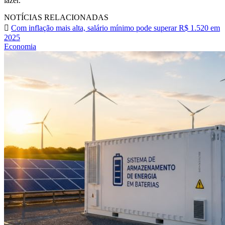
lazer.
NOTÍCIAS RELACIONADAS
Com inflação mais alta, salário mínimo pode superar R$ 1.520 em
2025
Economia