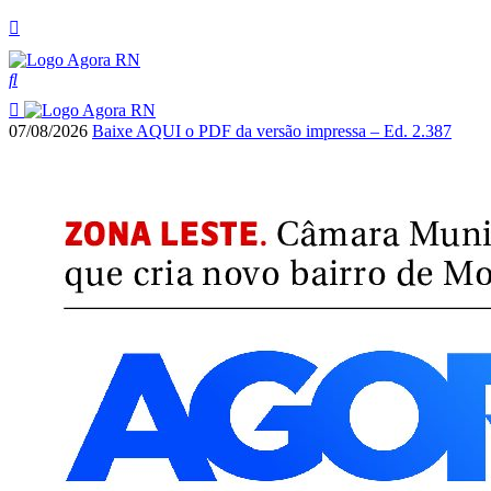
07/08/2026
Baixe AQUI o PDF da versão impressa – Ed. 2.387