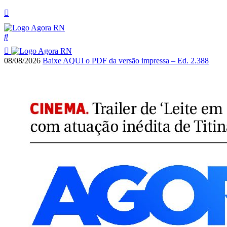
08/08/2026
Baixe AQUI o PDF da versão impressa – Ed. 2.388