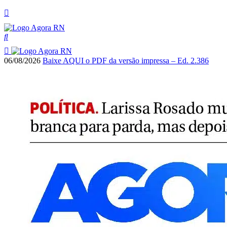
06/08/2026
Baixe AQUI o PDF da versão impressa – Ed. 2.386