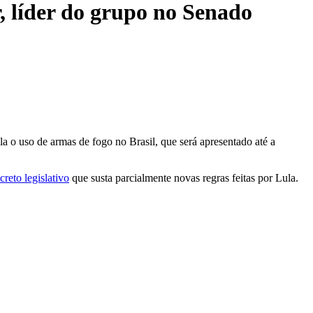
, líder do grupo no Senado
a o uso de armas de fogo no Brasil, que será apresentado até a
reto legislativo
que susta parcialmente novas regras feitas por Lula.