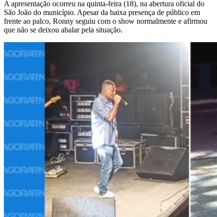
A apresentação ocorreu na quinta-feira (18), na abertura oficial do
São João do município. Apesar da baixa presença de público em
frente ao palco, Ronny seguiu com o show normalmente e afirmou
que não se deixou abalar pela situação.