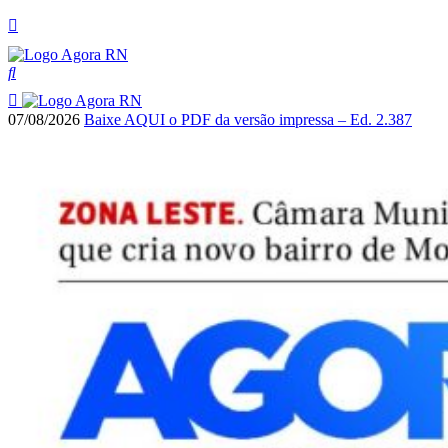
07/08/2026
Baixe AQUI o PDF da versão impressa – Ed. 2.387