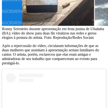
Ronny Seresteiro durante apresentação em festa junina de Ubaitaba
(BA); vídeo do show para duas fãs viralizou nas redes e gerou
elogios à postura do artista. Foto: Reprodução/Redes Sociais
Após a repercussão do vídeo, circularam informações de que as
duas mulheres que assistiam à apresentação seriam familiares do
cantor. O artista, porém, esclareceu que elas eram amigas e
admiradoras de seu trabalho que compareceram ao evento para
prestigiá-lo.