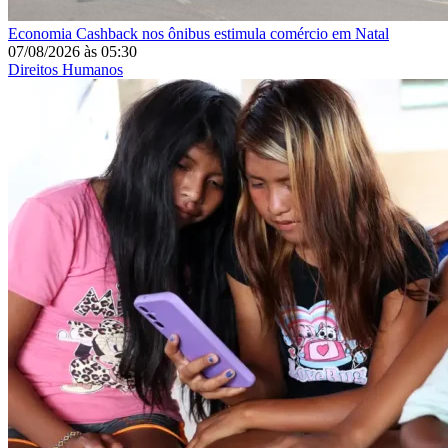
Economia
Cashback nos ônibus estimula comércio em Natal
07/08/2026
às
05:30
Direitos Humanos