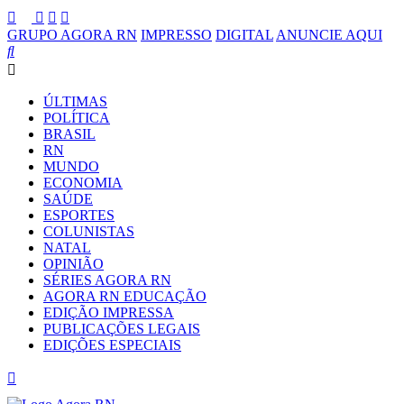
GRUPO AGORA RN
IMPRESSO
DIGITAL
ANUNCIE AQUI
ÚLTIMAS
POLÍTICA
BRASIL
RN
MUNDO
ECONOMIA
SAÚDE
ESPORTES
COLUNISTAS
NATAL
OPINIÃO
SÉRIES AGORA RN
AGORA RN EDUCAÇÃO
EDIÇÃO IMPRESSA
PUBLICAÇÕES LEGAIS
EDIÇÕES ESPECIAIS