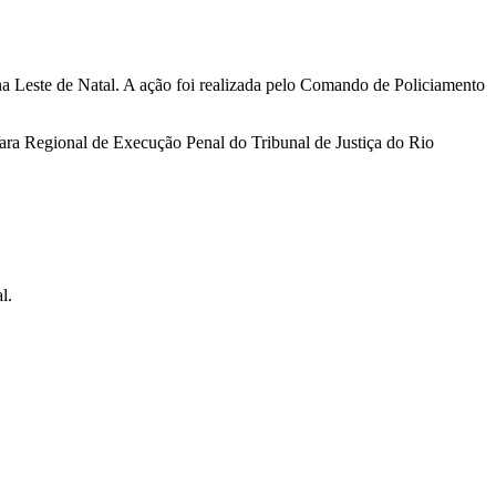
na Leste de Natal. A ação foi realizada pelo Comando de Policiamento
Vara Regional de Execução Penal do Tribunal de Justiça do Rio
l.