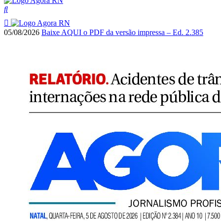
05/08/2026
Baixe AQUI o PDF da versão impressa – Ed. 2.385