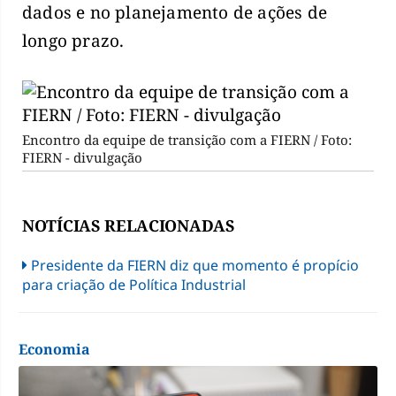
dados e no planejamento de ações de
longo prazo.
Encontro da equipe de transição com a FIERN / Foto:
FIERN - divulgação
NOTÍCIAS RELACIONADAS
Presidente da FIERN diz que momento é propício
para criação de Política Industrial
Economia