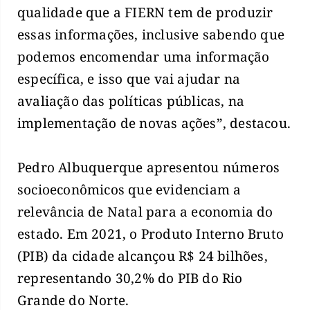
qualidade que a FIERN tem de produzir
essas informações, inclusive sabendo que
podemos encomendar uma informação
específica, e isso que vai ajudar na
avaliação das políticas públicas, na
implementação de novas ações”, destacou.
Pedro Albuquerque apresentou números
socioeconômicos que evidenciam a
relevância de Natal para a economia do
estado. Em 2021, o Produto Interno Bruto
(PIB) da cidade alcançou R$ 24 bilhões,
representando 30,2% do PIB do Rio
Grande do Norte.