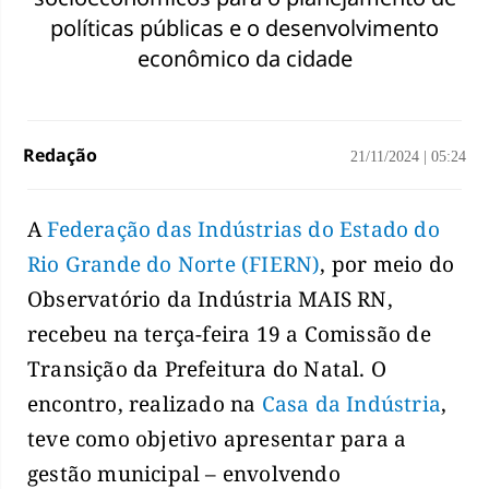
políticas públicas e o desenvolvimento
econômico da cidade
Redação
21/11/2024
|
05:24
A
Federação das Indústrias do Estado do
Rio Grande do Norte (FIERN)
, por meio do
Observatório da Indústria MAIS RN,
recebeu na terça-feira 19 a Comissão de
Transição da Prefeitura do Natal. O
encontro, realizado na
Casa da Indústria
,
teve como objetivo apresentar para a
gestão municipal – envolvendo