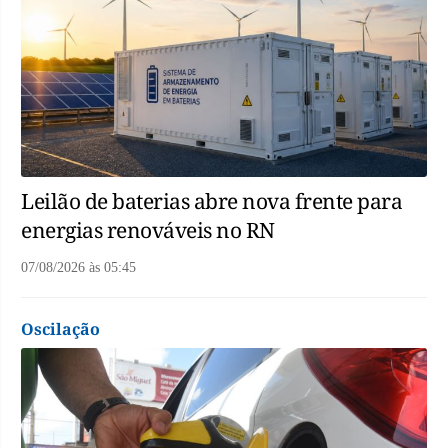
Leilão de baterias abre nova frente para
energias renováveis no RN
07/08/2026
às
05:45
Oscilação