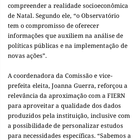
compreender a realidade socioeconômica
de Natal. Segundo ele, “o Observatório
tem o compromisso de oferecer
informações que auxiliem na análise de
políticas públicas e na implementação de
novas ações”.
A coordenadora da Comissão e vice-
prefeita eleita, Joanna Guerra, reforçou a
relevância da aproximação com a FIERN
para aproveitar a qualidade dos dados
produzidos pela instituição, inclusive com
a possibilidade de personalizar estudos
para necessidades específicas. “Sabemos a