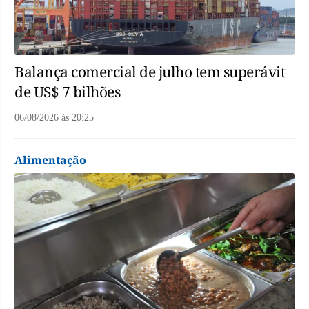
Balança comercial de julho tem superávit
de US$ 7 bilhões
06/08/2026
às
20:25
Alimentação