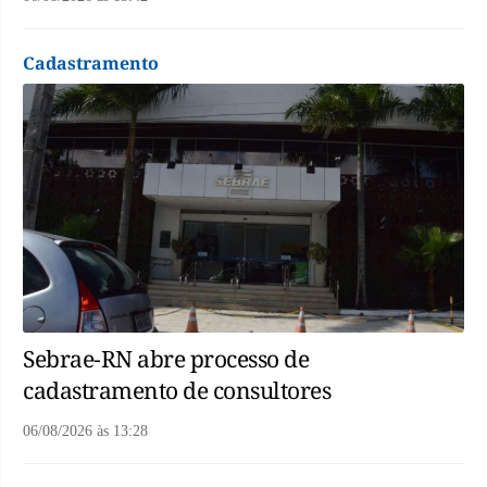
Cadastramento
Sebrae-RN abre processo de
cadastramento de consultores
06/08/2026
às
13:28