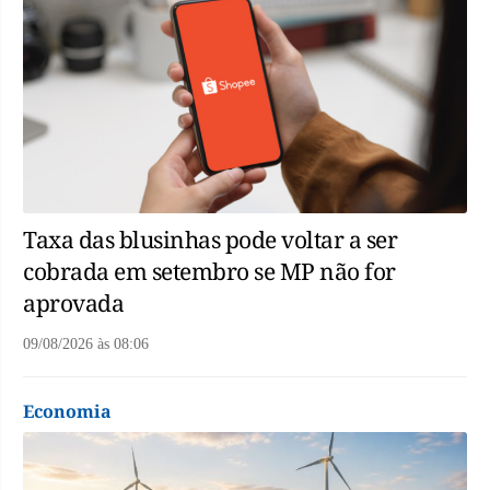
Taxa das blusinhas pode voltar a ser
cobrada em setembro se MP não for
aprovada
09/08/2026
às
08:06
Economia