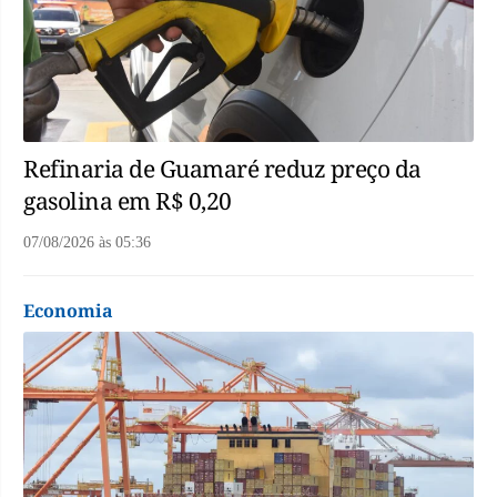
Refinaria de Guamaré reduz preço da
gasolina em R$ 0,20
07/08/2026
às
05:36
Economia