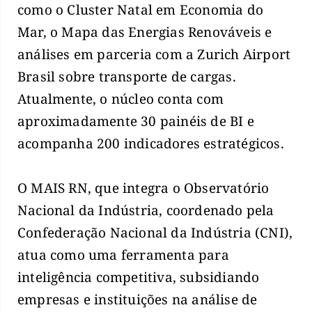
como o Cluster Natal em Economia do
Mar, o Mapa das Energias Renováveis e
análises em parceria com a Zurich Airport
Brasil sobre transporte de cargas.
Atualmente, o núcleo conta com
aproximadamente 30 painéis de BI e
acompanha 200 indicadores estratégicos.
O MAIS RN, que integra o Observatório
Nacional da Indústria, coordenado pela
Confederação Nacional da Indústria (CNI),
atua como uma ferramenta para
inteligência competitiva, subsidiando
empresas e instituições na análise de