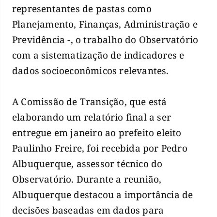
representantes de pastas como
Planejamento, Finanças, Administração e
Previdência -, o trabalho do Observatório
com a sistematização de indicadores e
dados socioeconômicos relevantes.
A Comissão de Transição, que está
elaborando um relatório final a ser
entregue em janeiro ao prefeito eleito
Paulinho Freire, foi recebida por Pedro
Albuquerque, assessor técnico do
Observatório. Durante a reunião,
Albuquerque destacou a importância de
decisões baseadas em dados para