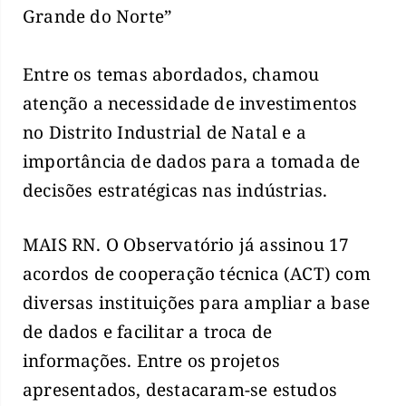
Grande do Norte”
Entre os temas abordados, chamou
atenção a necessidade de investimentos
no Distrito Industrial de Natal e a
importância de dados para a tomada de
decisões estratégicas nas indústrias.
MAIS RN. O Observatório já assinou 17
acordos de cooperação técnica (ACT) com
diversas instituições para ampliar a base
de dados e facilitar a troca de
informações. Entre os projetos
apresentados, destacaram-se estudos