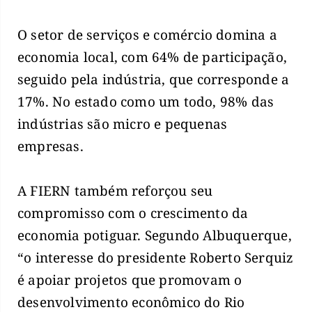
O setor de serviços e comércio domina a
economia local, com 64% de participação,
seguido pela indústria, que corresponde a
17%. No estado como um todo, 98% das
indústrias são micro e pequenas
empresas.
A FIERN também reforçou seu
compromisso com o crescimento da
economia potiguar. Segundo Albuquerque,
“o interesse do presidente Roberto Serquiz
é apoiar projetos que promovam o
desenvolvimento econômico do Rio