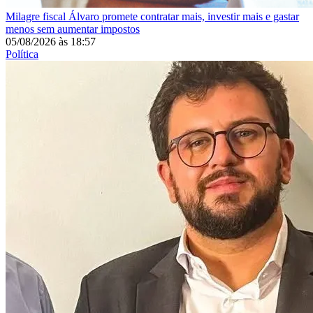
Milagre fiscal
Álvaro promete contratar mais, investir mais e gastar
menos sem aumentar impostos
05/08/2026
às
18:57
Política