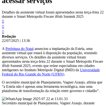
acessar serviços
Detalhes da assistente virtual foram apresentados nesta terça-feira 22
durante o Smart Metropolis Fiware iHub Summit 2025
Redação
22/07/2025
|
13:36
A
Prefeitura do Natal
anunciou a implantação da Estela, uma
assistente virtual que estará à disposição da população, reunindo
diversos serviços. Os detalhes da assistente virtual foram
apresentados nesta terça-feira 22 durante o Smart Metropolis Fiware
iHub Summit 2025, evento que reúne especialistas em cidades
inteligentes no Instituto Metrópole Digital (IMD) da
Universidade
Federal do Rio Grande do Norte (UFRN)
.
O secretário municipal de Planejamento, Vagner Araujo, afirma que
“a Estela não é apenas uma ferramenta tecnológica, mas uma
plataforma de transformação da relação entre governo e cidadão”.
Secretário municipal de Planejamento, Vagner Araujo, durante