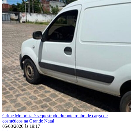
Crime
Motorista é sequestrado durante roubo de carga de
cosméticos na Grande Natal
05/08/2026
às
19:17