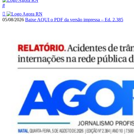
05/08/2026
Baixe AQUI o PDF da versão impressa – Ed. 2.385