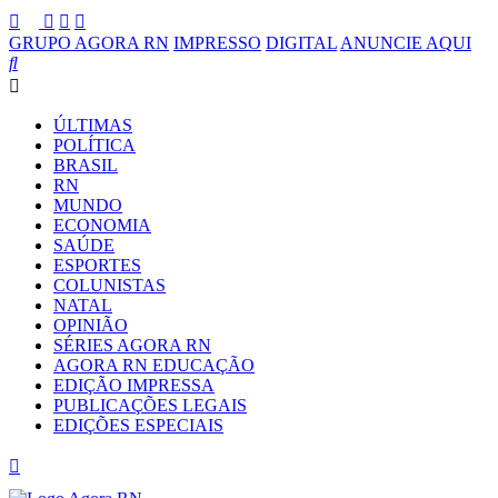
GRUPO AGORA RN
IMPRESSO
DIGITAL
ANUNCIE AQUI
ÚLTIMAS
POLÍTICA
BRASIL
RN
MUNDO
ECONOMIA
SAÚDE
ESPORTES
COLUNISTAS
NATAL
OPINIÃO
SÉRIES AGORA RN
AGORA RN EDUCAÇÃO
EDIÇÃO IMPRESSA
PUBLICAÇÕES LEGAIS
EDIÇÕES ESPECIAIS