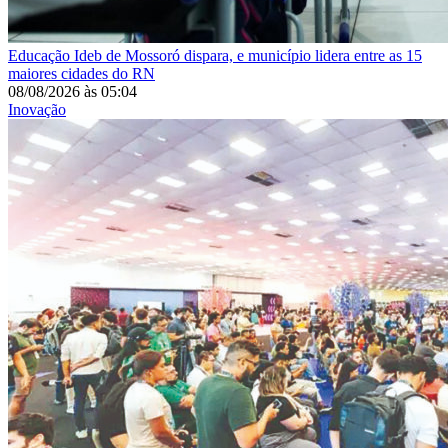
Educação
Ideb de Mossoró dispara, e município lidera entre as 15
maiores cidades do RN
08/08/2026
às
05:04
Inovação