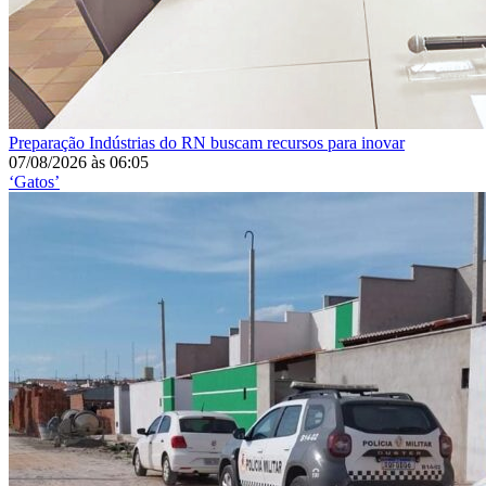
Preparação
Indústrias do RN buscam recursos para inovar
07/08/2026
às
06:05
‘Gatos’