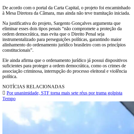
De acordo com o portal da Carta Capital, o projeto foi encaminhado
à Mesa Diretora da Câmara, mas ainda não teve tramitação iniciada.
Na justificativa do projeto, Sargento Gonçalves argumenta que
eliminar esses dois tipos penais “não compromete a proteção da
ordem democrática, mas evita que o Direito Penal seja
instrumentalizado para perseguições políticas, garantindo maior
alinhamento do ordenamento jurídico brasileiro com os princípios
constitucionais”.
Ele ainda afirma que o ordenamento jurídico já possui dispositivos
suficientes para proteger a ordem democrática, como os crimes de
associação criminosa, interrupção do processo eleitoral e violência
política.
NOTÍCIAS RELACIONADAS
Por unanimidade, STF torna mais sete réus por trama golpista
Tempo