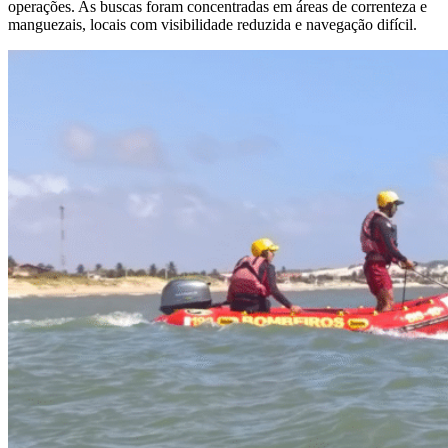
operações. As buscas foram concentradas em áreas de correnteza e
manguezais, locais com visibilidade reduzida e navegação difícil.