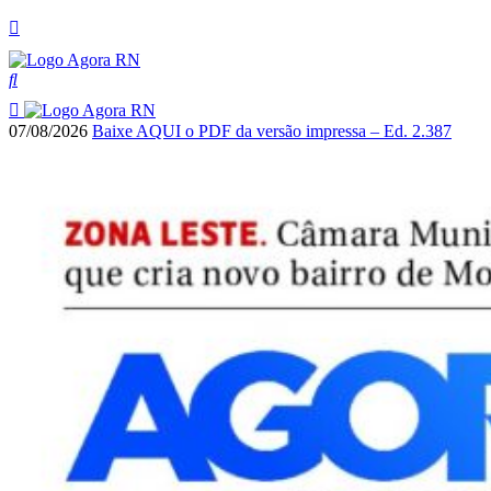
07/08/2026
Baixe AQUI o PDF da versão impressa – Ed. 2.387