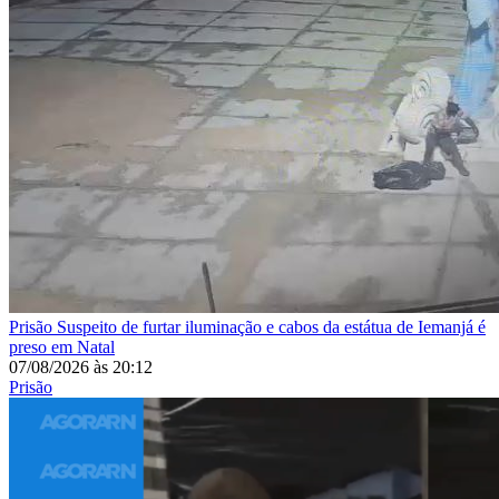
Prisão
Suspeito de furtar iluminação e cabos da estátua de Iemanjá é
preso em Natal
07/08/2026
às
20:12
Prisão