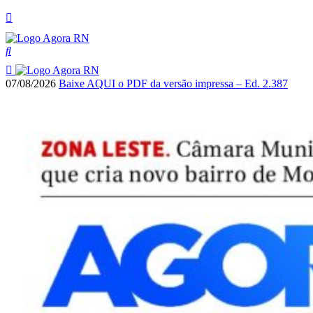
07/08/2026
Baixe AQUI o PDF da versão impressa – Ed. 2.387