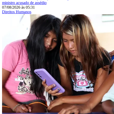
ministro acusado de assédio
07/08/2026
às
05:31
Direitos Humanos