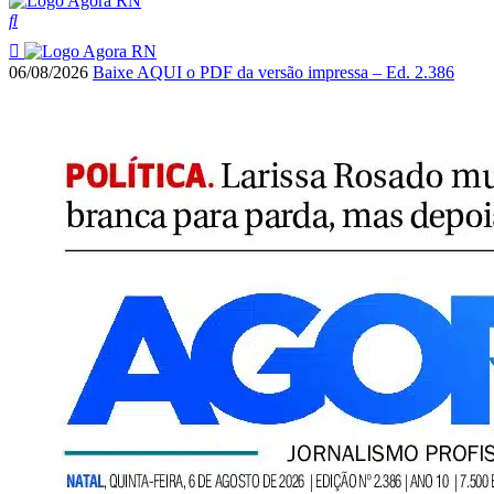
06/08/2026
Baixe AQUI o PDF da versão impressa – Ed. 2.386