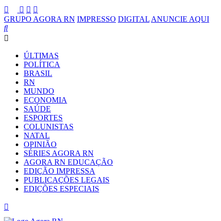
GRUPO AGORA RN
IMPRESSO
DIGITAL
ANUNCIE AQUI
ÚLTIMAS
POLÍTICA
BRASIL
RN
MUNDO
ECONOMIA
SAÚDE
ESPORTES
COLUNISTAS
NATAL
OPINIÃO
SÉRIES AGORA RN
AGORA RN EDUCAÇÃO
EDIÇÃO IMPRESSA
PUBLICAÇÕES LEGAIS
EDIÇÕES ESPECIAIS