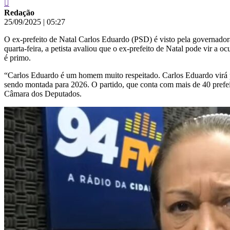
Redação
25/09/2025
|
05:27
O ex-prefeito de Natal Carlos Eduardo (PSD) é visto pela governado
quarta-feira, a petista avaliou que o ex-prefeito de Natal pode vir 
é primo.
“Carlos Eduardo é um homem muito respeitado. Carlos Eduardo virá p
sendo montada para 2026. O partido, que conta com mais de 40 prefe
Câmara dos Deputados.