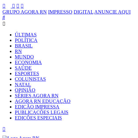
GRUPO AGORA RN
IMPRESSO
DIGITAL
ANUNCIE AQUI
ÚLTIMAS
POLÍTICA
BRASIL
RN
MUNDO
ECONOMIA
SAÚDE
ESPORTES
COLUNISTAS
NATAL
OPINIÃO
SÉRIES AGORA RN
AGORA RN EDUCAÇÃO
EDIÇÃO IMPRESSA
PUBLICAÇÕES LEGAIS
EDIÇÕES ESPECIAIS