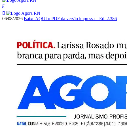
06/08/2026
Baixe AQUI o PDF da versão impressa – Ed. 2.386