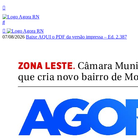
07/08/2026
Baixe AQUI o PDF da versão impressa – Ed. 2.387