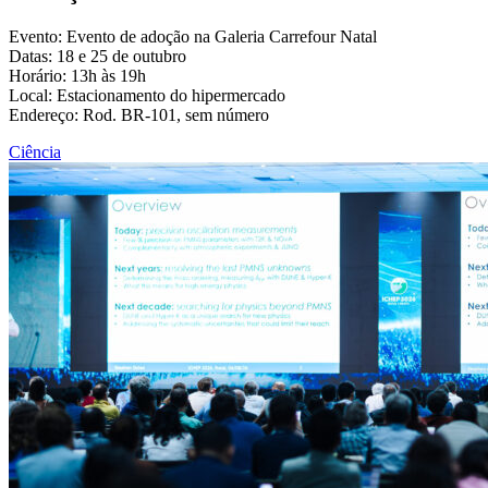
Evento: Evento de adoção na Galeria Carrefour Natal
Datas: 18 e 25 de outubro
Horário: 13h às 19h
Local: Estacionamento do hipermercado
Endereço: Rod. BR-101, sem número
Ciência