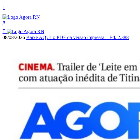
08/08/2026
Baixe AQUI o PDF da versão impressa – Ed. 2.388