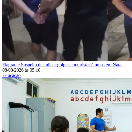
Flagrante
Suspeito de aplicar golpes em turistas é preso em Natal
08/08/2026
às
05:10
Educação