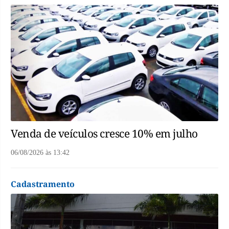
Venda de veículos cresce 10% em julho
06/08/2026
às
13:42
Cadastramento