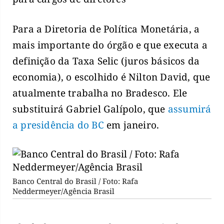
Para a Diretoria de Política Monetária, a
mais importante do órgão e que executa a
definição da Taxa Selic (juros básicos da
economia), o escolhido é Nilton David, que
atualmente trabalha no Bradesco. Ele
substituirá Gabriel Galípolo, que
assumirá
a presidência do BC
em janeiro.
Banco Central do Brasil / Foto: Rafa
Neddermeyer/Agência Brasil