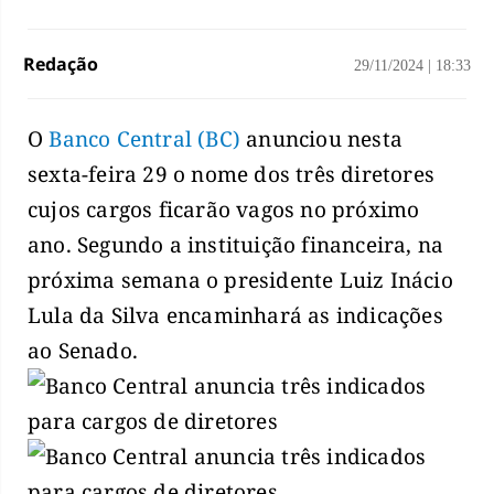
Redação
29/11/2024
|
18:33
O
Banco Central (BC)
anunciou nesta
sexta-feira 29 o nome dos três diretores
cujos cargos ficarão vagos no próximo
ano. Segundo a instituição financeira, na
próxima semana o presidente Luiz Inácio
Lula da Silva encaminhará as indicações
ao Senado.