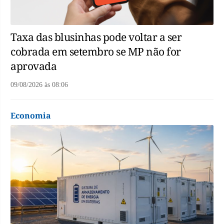
Taxa das blusinhas pode voltar a ser
cobrada em setembro se MP não for
aprovada
09/08/2026
às
08:06
Economia