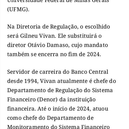
(UFMG).
Na Diretoria de Regulação, o escolhido
será Gilneu Vivan. Ele substituirá o
diretor Otávio Damaso, cujo mandato
também se encerra no fim de 2024.
Servidor de carreira do Banco Central
desde 1994, Vivan atualmente é chefe do
Departamento de Regulação do Sistema
Financeiro (Denor) da instituição
financeira. Até o início de 2024, atuou
como chefe do Departamento de
Monitoramento do Sistema Financeiro