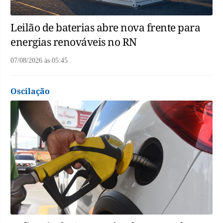
Leilão de baterias abre nova frente para
energias renováveis no RN
07/08/2026
às
05:45
Oscilação