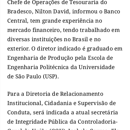
Chefe de Operações de Tesouraria do
Bradesco, Nilton David, informou o Banco
Central, tem grande experiência no
mercado financeiro, tendo trabalhado em
diversas instituições no Brasil e no
exterior. O diretor indicado é graduado em
Engenharia de Produção pela Escola de
Engenharia Politécnica da Universidade
de São Paulo (USP).
Para a Diretoria de Relacionamento
Institucional, Cidadania e Supervisão de
Conduta, será indicada a atual secretária
de Integridade Pública da Controladoria-