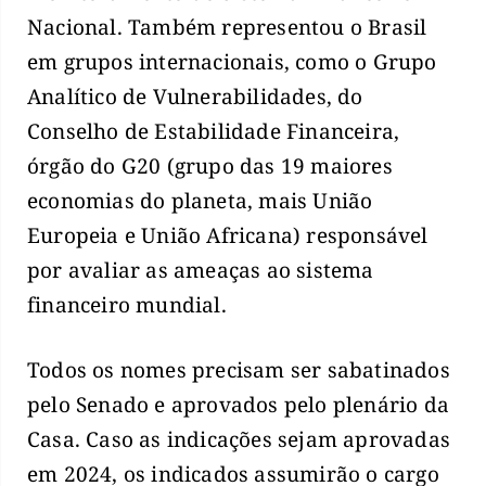
Nacional. Também representou o Brasil
em grupos internacionais, como o Grupo
Analítico de Vulnerabilidades, do
Conselho de Estabilidade Financeira,
órgão do G20 (grupo das 19 maiores
economias do planeta, mais União
Europeia e União Africana) responsável
por avaliar as ameaças ao sistema
financeiro mundial.
Todos os nomes precisam ser sabatinados
pelo Senado e aprovados pelo plenário da
Casa. Caso as indicações sejam aprovadas
em 2024, os indicados assumirão o cargo