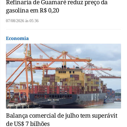
Refinaria de Guamaré reduz preço da
gasolina em R$ 0,20
07/08/2026
às
05:36
Economia
Balança comercial de julho tem superávit
de US$ 7 bilhões