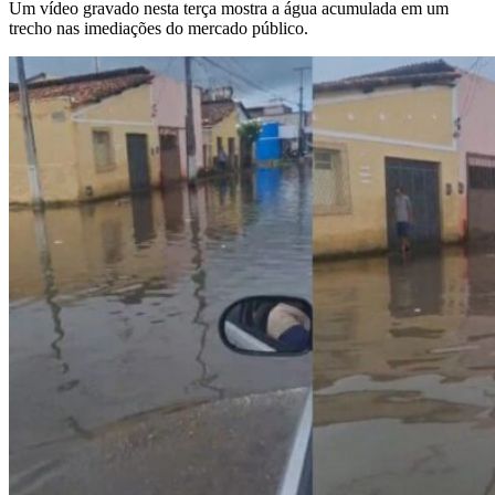
Um vídeo gravado nesta terça mostra a água acumulada em um
trecho nas imediações do mercado público.