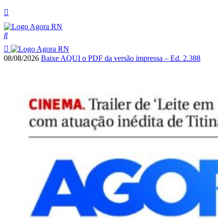
08/08/2026
Baixe AQUI o PDF da versão impressa – Ed. 2.388