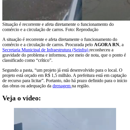
Situação é recorrente e afeta diretamente o funcionamento do
comércio e a circulação de carros. Foto: Reprodução
A situação é recorrente e afeta diretamente o funcionamento do
comércio e a circulação de carros. Procurada pelo
AGORA RN
, a
Secretaria Municipal de Infraestrutura (Seinfra)
reconheceu a
gravidade do problema e informou, por meio de nota, que o ponto é
classificado como “crítico”.
Segundo a pasta, “um projeto já está desenvolvido para o local. O
projeto está orçado em R$ 1,5 milhão. A prefeitura está em captação
de recurso para licitar”. Portanto, não há prazo definido para o início
das obras ou adequação da
drenagem
na região.
Veja o vídeo: