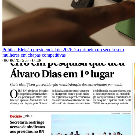
Política
Eleição presidencial de 2026 é a primeira do século sem
mulheres em chapas competitivas
08/08/2026
às
07:48