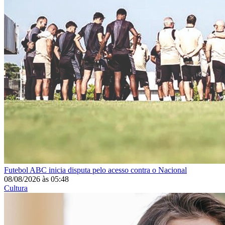
Futebol
ABC inicia disputa pelo acesso contra o Nacional
08/08/2026
às
05:48
Cultura