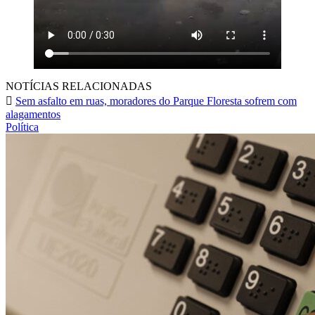
NOTÍCIAS RELACIONADAS
Sem asfalto em ruas, moradores do Parque Floresta sofrem com
alagamentos
Política