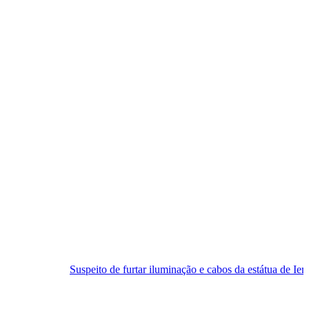
Suspeito de furtar iluminação e cabos da estátua de Iemanjá é preso