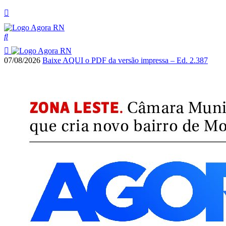
07/08/2026
Baixe AQUI o PDF da versão impressa – Ed. 2.387