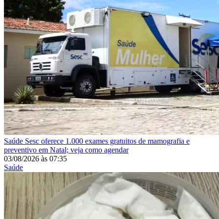
Saúde
Sesc oferece 1.000 exames gratuitos de mamografia e
preventivo em Natal; veja como agendar
03/08/2026
às
07:35
Saúde