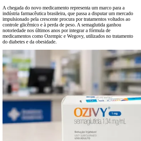
A chegada do novo medicamento representa um marco para a
indústria farmacêutica brasileira, que passa a disputar um mercado
impulsionado pela crescente procura por tratamentos voltados ao
controle glicêmico e à perda de peso. A semaglutida ganhou
notoriedade nos últimos anos por integrar a fórmula de
medicamentos como Ozempic e Wegovy, utilizados no tratamento
do diabetes e da obesidade.