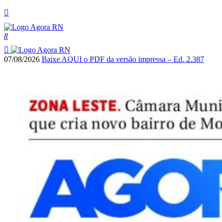
07/08/2026
Baixe AQUI o PDF da versão impressa – Ed. 2.387