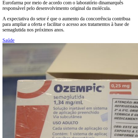
Eurofarma por meio de acordo com o laboratório dinamarquês
responsável pelo desenvolvimento original da molécula.
A expectativa do setor é que o aumento da concorrência contribua
para ampliar a oferta e facilitar o acesso aos tratamentos à base de
semaglutida nos próximos anos.
Saúde