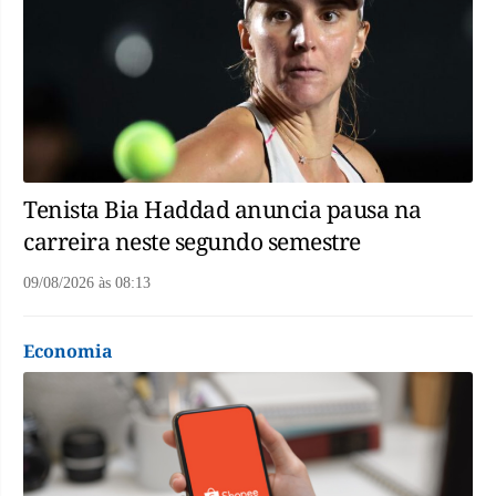
Tenista Bia Haddad anuncia pausa na
carreira neste segundo semestre
09/08/2026
às
08:13
Economia