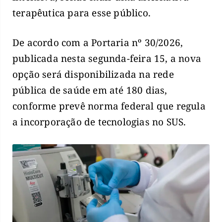
terapêutica para esse público.
De acordo com a Portaria nº 30/2026,
publicada nesta segunda-feira 15, a nova
opção será disponibilizada na rede
pública de saúde em até 180 dias,
conforme prevê norma federal que regula
a incorporação de tecnologias no SUS.