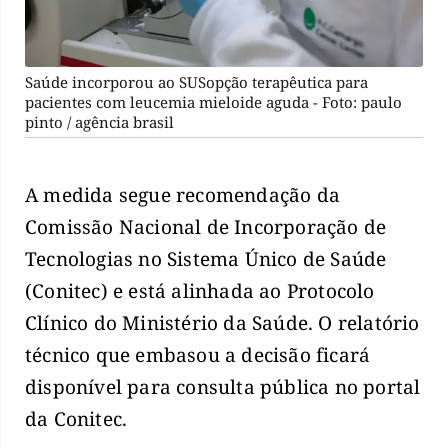
Saúde incorporou ao SUSopção terapêutica para
pacientes com leucemia mieloide aguda - Foto: paulo
pinto / agência brasil
A medida segue recomendação da
Comissão Nacional de Incorporação de
Tecnologias no Sistema Único de Saúde
(Conitec) e está alinhada ao Protocolo
Clínico do Ministério da Saúde. O relatório
técnico que embasou a decisão ficará
disponível para consulta pública no portal
da Conitec.