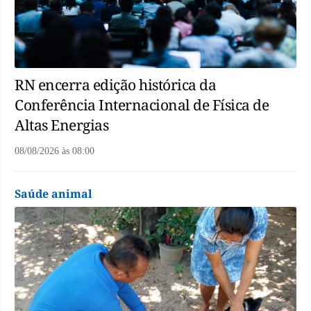
RN encerra edição histórica da
Conferência Internacional de Física de
Altas Energias
08/08/2026
às
08:00
Saúde animal