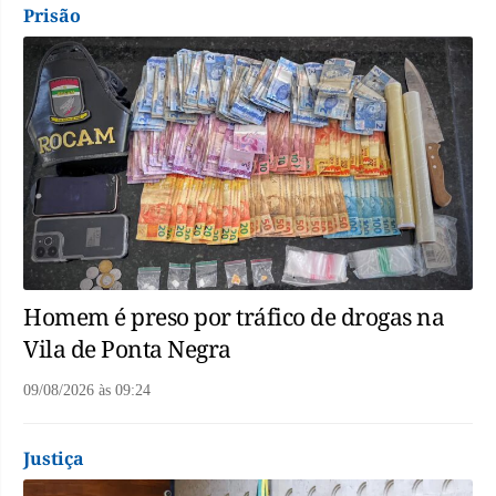
Prisão
Homem é preso por tráfico de drogas na
Vila de Ponta Negra
09/08/2026
às
09:24
Justiça