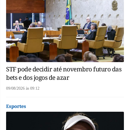
STF pode decidir até novembro futuro das
bets e dos jogos de azar
09/08/2026
às
09:12
Esportes