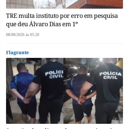
TRE multa instituto por erro em pesquisa
que deu Álvaro Dias em 1º
08/08/2026
às
05:20
Flagrante