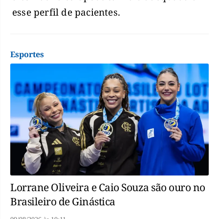
esse perfil de pacientes.
Esportes
Lorrane Oliveira e Caio Souza são ouro no
Brasileiro de Ginástica