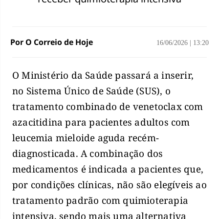
Por O Correio de Hoje
16/06/2026
|
13:20
O Ministério da Saúde passará a inserir,
no Sistema Único de Saúde (SUS), o
tratamento combinado de venetoclax com
azacitidina para pacientes adultos com
leucemia mieloide aguda recém-
diagnosticada. A combinação dos
medicamentos é indicada a pacientes que,
por condições clínicas, não são elegíveis ao
tratamento padrão com quimioterapia
intensiva, sendo mais uma alternativa