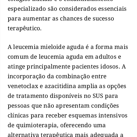
especializado são considerados essenciais
para aumentar as chances de sucesso
terapêutico.
A leucemia mieloide aguda é a forma mais
comum de leucemia aguda em adultos e
atinge principalmente pacientes idosos. A
incorporação da combinação entre
venetoclax e azacitidina amplia as opções
de tratamento disponíveis no SUS para
pessoas que não apresentam condições
clínicas para receber esquemas intensivos
de quimioterapia, oferecendo uma
alternativa terapêutica mais adequada a