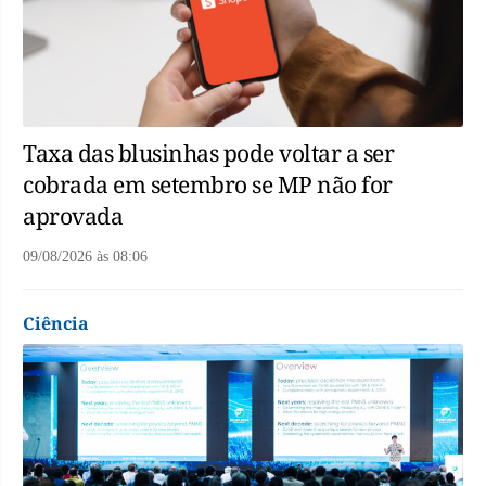
Taxa das blusinhas pode voltar a ser
cobrada em setembro se MP não for
aprovada
09/08/2026
às
08:06
Ciência