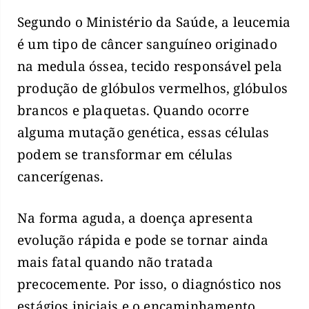
Segundo o Ministério da Saúde, a leucemia
é um tipo de câncer sanguíneo originado
na medula óssea, tecido responsável pela
produção de glóbulos vermelhos, glóbulos
brancos e plaquetas. Quando ocorre
alguma mutação genética, essas células
podem se transformar em células
cancerígenas.
Na forma aguda, a doença apresenta
evolução rápida e pode se tornar ainda
mais fatal quando não tratada
precocemente. Por isso, o diagnóstico nos
estágios iniciais e o encaminhamento