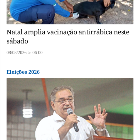
Natal amplia vacinação antirrábica neste
sábado
08/08/2026
às
06:00
Eleições 2026