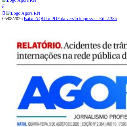
05/08/2026
Baixe AQUI o PDF da versão impressa – Ed. 2.385