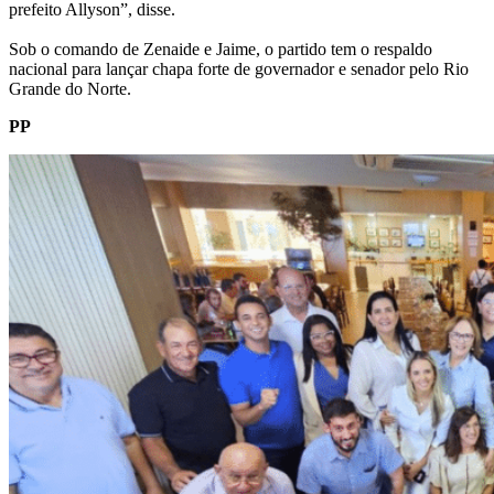
prefeito Allyson”, disse.
Sob o comando de Zenaide e Jaime, o partido tem o respaldo
nacional para lançar chapa forte de governador e senador pelo Rio
Grande do Norte.
PP