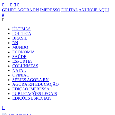
GRUPO AGORA RN
IMPRESSO
DIGITAL
ANUNCIE AQUI
ÚLTIMAS
POLÍTICA
BRASIL
RN
MUNDO
ECONOMIA
SAÚDE
ESPORTES
COLUNISTAS
NATAL
OPINIÃO
SÉRIES AGORA RN
AGORA RN EDUCAÇÃO
EDIÇÃO IMPRESSA
PUBLICAÇÕES LEGAIS
EDIÇÕES ESPECIAIS