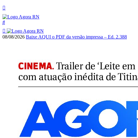
08/08/2026
Baixe AQUI o PDF da versão impressa – Ed. 2.388