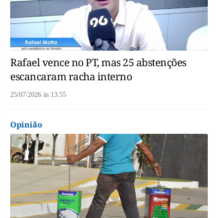
Rafael vence no PT, mas 25 abstenções
escancaram racha interno
25/07/2026
às
13:55
Opinião