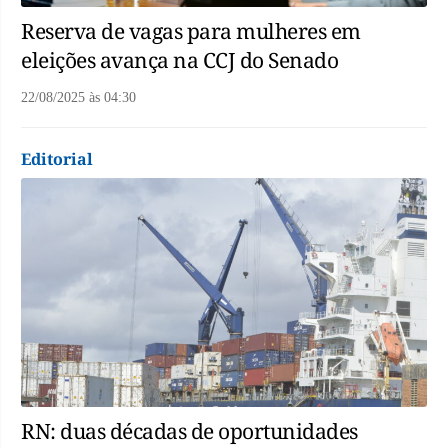
Reserva de vagas para mulheres em
eleições avança na CCJ do Senado
22/08/2025
às
04:30
Editorial
RN: duas décadas de oportunidades