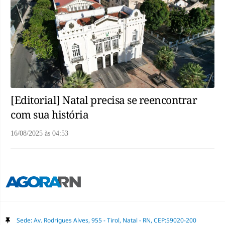
[Editorial] Natal precisa se reencontrar
com sua história
16/08/2025
às
04:53
Sede: Av. Rodrigues Alves, 955 - Tirol, Natal - RN, CEP:59020-200