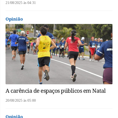
21/08/2025
às
04:31
Opinião
A carência de espaços públicos em Natal
20/08/2025
às
05:00
Opinião