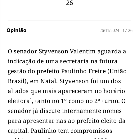
26
Opinião
26/11/2024
|
17:26
O senador Styvenson Valentim aguarda a
indicação de uma secretaria na futura
gestão do prefeito Paulinho Freire (União
Brasil), em Natal. Styvenson foi um dos
aliados que mais apareceram no horário
eleitoral, tanto no 1º como no 2º turno. O
senador já discute internamente nomes
para apresentar nas ao prefeito eleito da
capital. Paulinho tem compromissos