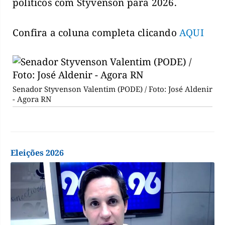
políticos com Styvenson para 2026.
Confira a coluna completa clicando
AQUI
Senador Styvenson Valentim (PODE) / Foto: José Aldenir
- Agora RN
Eleições 2026