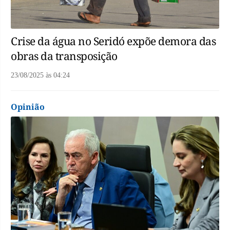
Crise da água no Seridó expõe demora das
obras da transposição
23/08/2025
às
04:24
Opinião