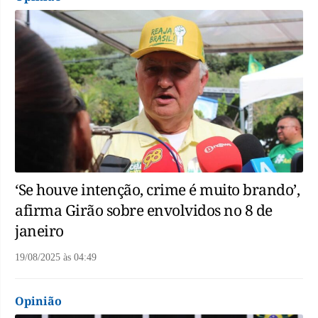
‘Se houve intenção, crime é muito brando’,
afirma Girão sobre envolvidos no 8 de
janeiro
19/08/2025
às
04:49
Opinião