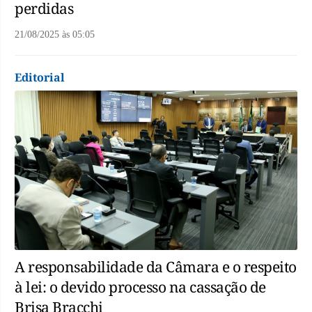
perdidas
21/08/2025
às
05:05
Editorial
A responsabilidade da Câmara e o respeito
à lei: o devido processo na cassação de
Brisa Bracchi