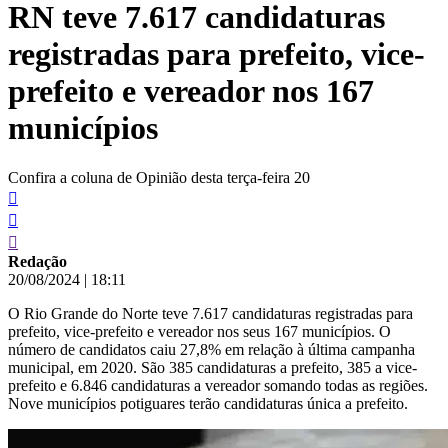
RN teve 7.617 candidaturas
conteúdo
registradas para prefeito, vice-
prefeito e vereador nos 167
municípios
Confira a coluna de Opinião desta terça-feira 20
Redação
20/08/2024
|
18:11
O Rio Grande do Norte teve 7.617 candidaturas registradas para
prefeito, vice-prefeito e vereador nos seus 167 municípios. O
número de candidatos caiu 27,8% em relação à última campanha
municipal, em 2020. São 385 candidaturas a prefeito, 385 a vice-
prefeito e 6.846 candidaturas a vereador somando todas as regiões.
Nove municípios potiguares terão candidaturas única a prefeito.