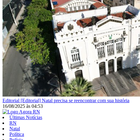
Editorial
[Editorial] Natal precisa se reencontrar com sua história
16/08/2025
às
04:53
Últimas Notícias
RN
Natal
Política
Polícia