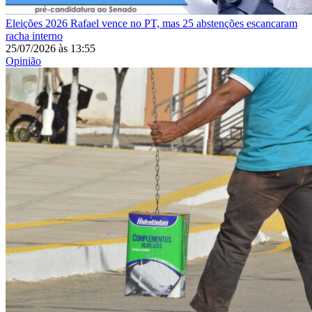
Eleições 2026
Rafael vence no PT, mas 25 abstenções escancaram
racha interno
25/07/2026
às
13:55
Opinião