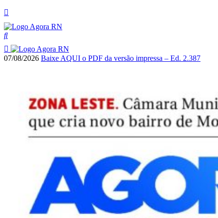
07/08/2026
Baixe AQUI o PDF da versão impressa – Ed. 2.387