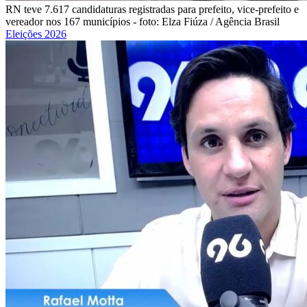
RN teve 7.617 candidaturas registradas para prefeito, vice-prefeito e
vereador nos 167 municípios - foto: Elza Fiúza / Agência Brasil
Eleições 2026