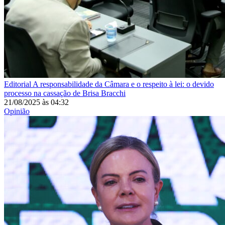
Editorial
A responsabilidade da Câmara e o respeito à lei: o devido
processo na cassação de Brisa Bracchi
21/08/2025
às
04:32
Opinião