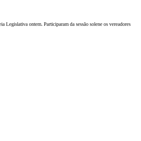
ia Legislativa ontem. Participaram da sessão solene os vereadores