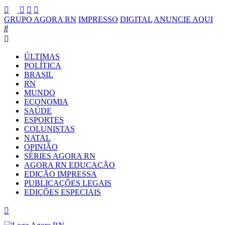
GRUPO AGORA RN
IMPRESSO
DIGITAL
ANUNCIE AQUI
ÚLTIMAS
POLÍTICA
BRASIL
RN
MUNDO
ECONOMIA
SAÚDE
ESPORTES
COLUNISTAS
NATAL
OPINIÃO
SÉRIES AGORA RN
AGORA RN EDUCAÇÃO
EDIÇÃO IMPRESSA
PUBLICAÇÕES LEGAIS
EDIÇÕES ESPECIAIS