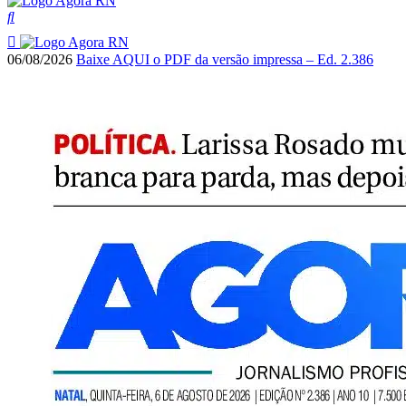
06/08/2026
Baixe AQUI o PDF da versão impressa – Ed. 2.386