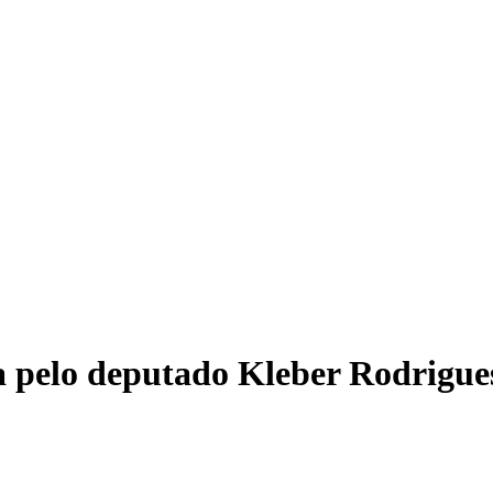
Meni
a pelo deputado Kleber Rodrigue