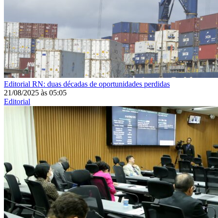
Editorial
RN: duas décadas de oportunidades perdidas
21/08/2025
às
05:05
Editorial