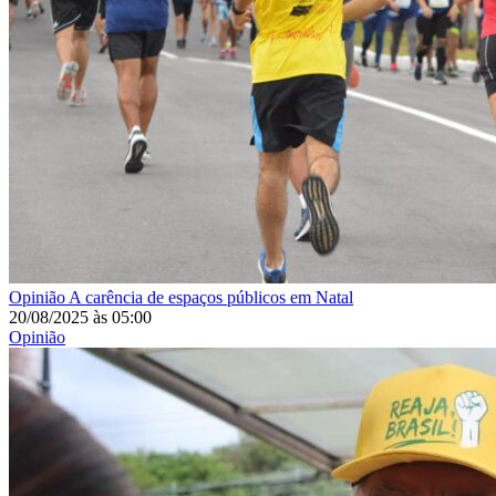
Opinião
A carência de espaços públicos em Natal
20/08/2025
às
05:00
Opinião