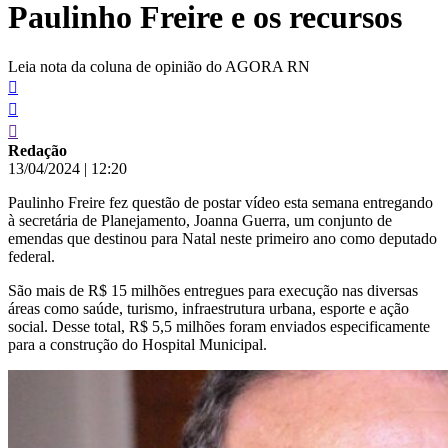
Paulinho Freire e os recursos
conteúdo
Leia nota da coluna de opinião do AGORA RN
Redação
13/04/2024
|
12:20
Paulinho Freire fez questão de postar vídeo esta semana entregando
à secretária de Planejamento, Joanna Guerra, um conjunto de
emendas que destinou para Natal neste primeiro ano como deputado
federal.
São mais de R$ 15 milhões entregues para execução nas diversas
áreas como saúde, turismo, infraestrutura urbana, esporte e ação
social. Desse total, R$ 5,5 milhões foram enviados especificamente
para a construção do Hospital Municipal.