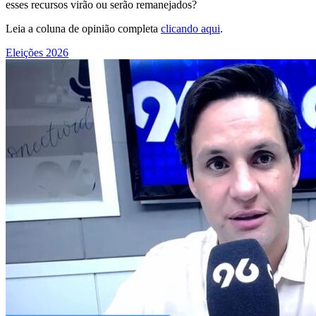
esses recursos virão ou serão remanejados?
Leia a coluna de opinião completa
clicando aqui
.
Eleições 2026