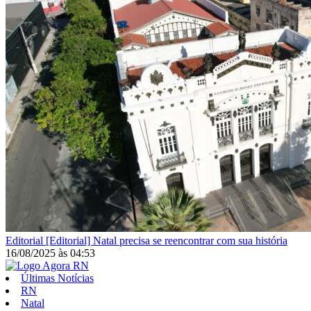
Editorial
[Editorial] Natal precisa se reencontrar com sua história
16/08/2025
às
04:53
Últimas Notícias
RN
Natal