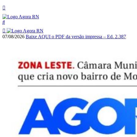
07/08/2026
Baixe AQUI o PDF da versão impressa – Ed. 2.387