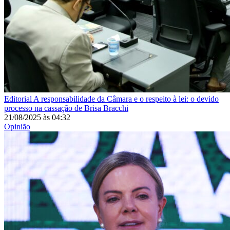
Editorial
A responsabilidade da Câmara e o respeito à lei: o devido
processo na cassação de Brisa Bracchi
21/08/2025
às
04:32
Opinião