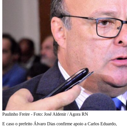
Paulinho Freire - Foto: José Aldenir / Agora RN
E caso o prefeito Álvaro Dias confirme apoio a Carlos Eduardo,