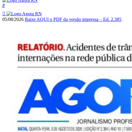
05/08/2026
Baixe AQUI o PDF da versão impressa – Ed. 2.385