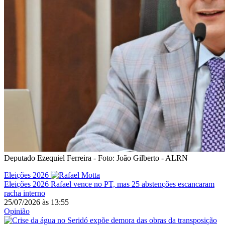
Deputado Ezequiel Ferreira - Foto: João Gilberto - ALRN
Eleições 2026
Eleições 2026
Rafael vence no PT, mas 25 abstenções escancaram
racha interno
25/07/2026
às
13:55
Opinião