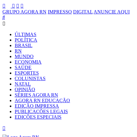
GRUPO AGORA RN
IMPRESSO
DIGITAL
ANUNCIE AQUI
ÚLTIMAS
POLÍTICA
BRASIL
RN
MUNDO
ECONOMIA
SAÚDE
ESPORTES
COLUNISTAS
NATAL
OPINIÃO
SÉRIES AGORA RN
AGORA RN EDUCAÇÃO
EDIÇÃO IMPRESSA
PUBLICAÇÕES LEGAIS
EDIÇÕES ESPECIAIS