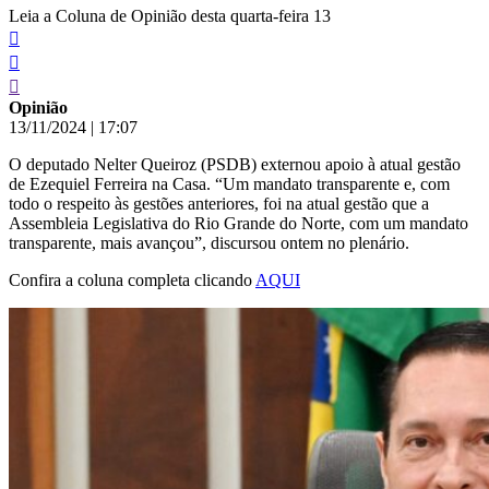
Leia a Coluna de Opinião desta quarta-feira 13
Opinião
13/11/2024
|
17:07
O deputado Nelter Queiroz (PSDB) externou apoio à atual gestão
de Ezequiel Ferreira na Casa. “Um mandato transparente e, com
todo o respeito às gestões anteriores, foi na atual gestão que a
Assembleia Legislativa do Rio Grande do Norte, com um mandato
transparente, mais avançou”, discursou ontem no plenário.
Confira a coluna completa clicando
AQUI