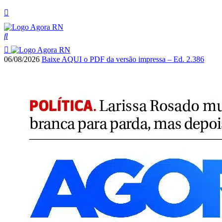
06/08/2026
Baixe AQUI o PDF da versão impressa – Ed. 2.386