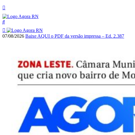
07/08/2026
Baixe AQUI o PDF da versão impressa – Ed. 2.387