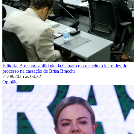
Editorial
A responsabilidade da Câmara e o respeito à lei: o devido
processo na cassação de Brisa Bracchi
21/08/2025
às
04:32
Opinião