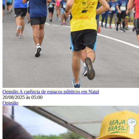
Opinião
A carência de espaços públicos em Natal
20/08/2025
às
05:00
Opinião