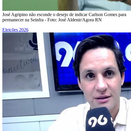
José Agripino não esconde o desejo de indicar Carlson Gomes para
permanecer na Seinfra - Foto: José Aldenir/Agora RN
Eleições 2026