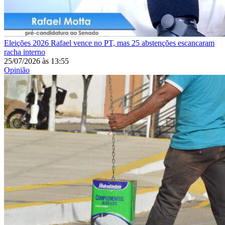
Eleições 2026
Rafael vence no PT, mas 25 abstenções escancaram
racha interno
25/07/2026
às
13:55
Opinião