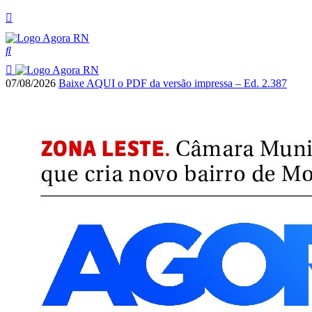
07/08/2026
Baixe AQUI o PDF da versão impressa – Ed. 2.387