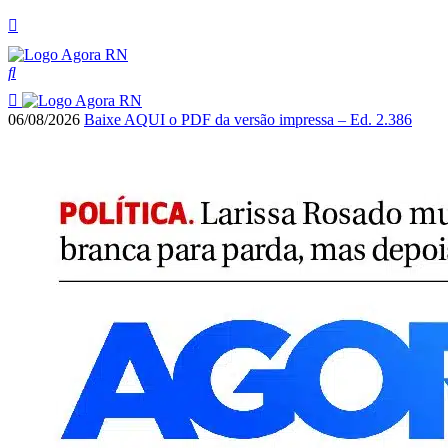
06/08/2026
Baixe AQUI o PDF da versão impressa – Ed. 2.386