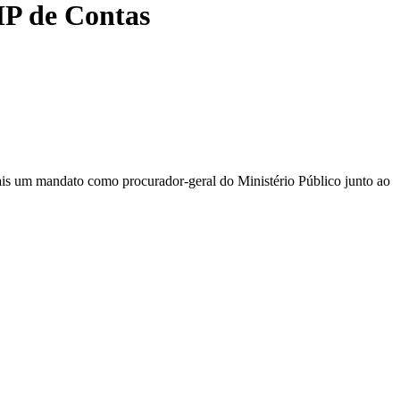
P de Contas
ais um mandato como procurador-geral do Ministério Público junto ao