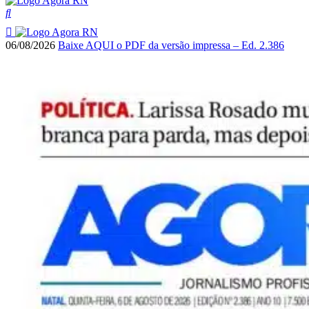
06/08/2026
Baixe AQUI o PDF da versão impressa – Ed. 2.386