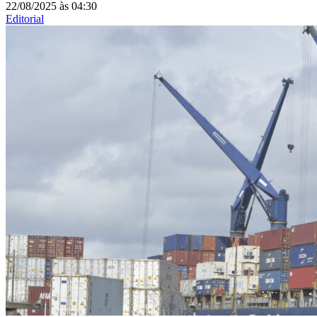
22/08/2025
às
04:30
Editorial