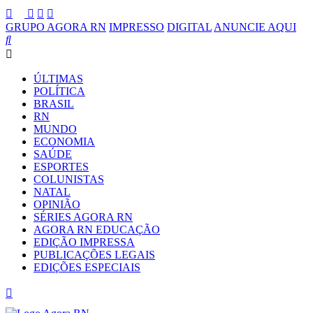
GRUPO AGORA RN
IMPRESSO
DIGITAL
ANUNCIE AQUI
ÚLTIMAS
POLÍTICA
BRASIL
RN
MUNDO
ECONOMIA
SAÚDE
ESPORTES
COLUNISTAS
NATAL
OPINIÃO
SÉRIES AGORA RN
AGORA RN EDUCAÇÃO
EDIÇÃO IMPRESSA
PUBLICAÇÕES LEGAIS
EDIÇÕES ESPECIAIS