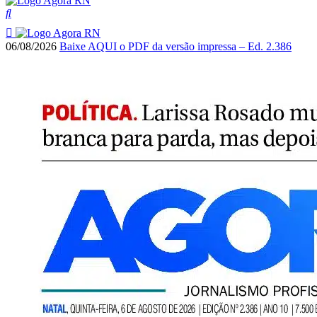
06/08/2026
Baixe AQUI o PDF da versão impressa – Ed. 2.386