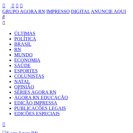
GRUPO AGORA RN
IMPRESSO
DIGITAL
ANUNCIE AQUI
ÚLTIMAS
POLÍTICA
BRASIL
RN
MUNDO
ECONOMIA
SAÚDE
ESPORTES
COLUNISTAS
NATAL
OPINIÃO
SÉRIES AGORA RN
AGORA RN EDUCAÇÃO
EDIÇÃO IMPRESSA
PUBLICAÇÕES LEGAIS
EDIÇÕES ESPECIAIS