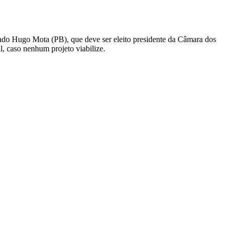
tado Hugo Mota (PB), que deve ser eleito presidente da Câmara dos
, caso nenhum projeto viabilize.