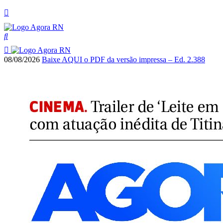
08/08/2026
Baixe AQUI o PDF da versão impressa – Ed. 2.388