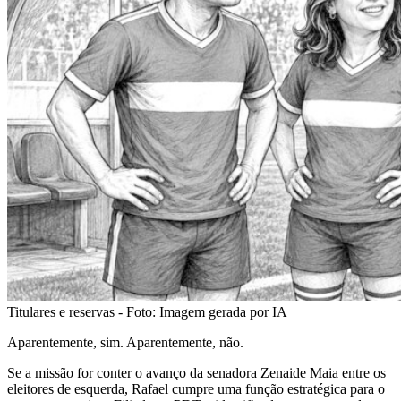
Titulares e reservas - Foto: Imagem gerada por IA
Aparentemente, sim. Aparentemente, não.
Se a missão for conter o avanço da senadora Zenaide Maia entre os
eleitores de esquerda, Rafael cumpre uma função estratégica para o