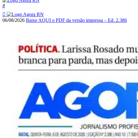
06/08/2026
Baixe AQUI o PDF da versão impressa – Ed. 2.386