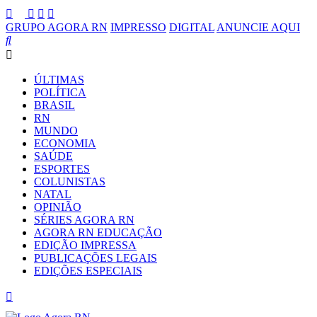
GRUPO AGORA RN
IMPRESSO
DIGITAL
ANUNCIE AQUI
ÚLTIMAS
POLÍTICA
BRASIL
RN
MUNDO
ECONOMIA
SAÚDE
ESPORTES
COLUNISTAS
NATAL
OPINIÃO
SÉRIES AGORA RN
AGORA RN EDUCAÇÃO
EDIÇÃO IMPRESSA
PUBLICAÇÕES LEGAIS
EDIÇÕES ESPECIAIS