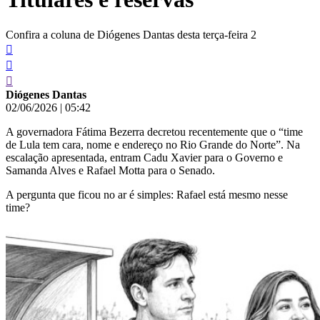
Confira a coluna de Diógenes Dantas desta terça-feira 2
Diógenes Dantas
02/06/2026
|
05:42
A governadora Fátima Bezerra decretou recentemente que o “time
de Lula tem cara, nome e endereço no Rio Grande do Norte”. Na
escalação apresentada, entram Cadu Xavier para o Governo e
Samanda Alves e Rafael Motta para o Senado.
A pergunta que ficou no ar é simples: Rafael está mesmo nesse
time?