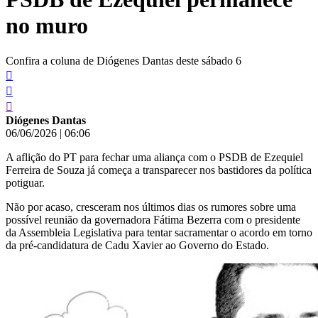
no muro
Confira a coluna de Diógenes Dantas deste sábado 6
Diógenes Dantas
06/06/2026
|
06:06
A aflição do PT para fechar uma aliança com o PSDB de Ezequiel
Ferreira de Souza já começa a transparecer nos bastidores da política
potiguar.
Não por acaso, cresceram nos últimos dias os rumores sobre uma
possível reunião da governadora Fátima Bezerra com o presidente
da Assembleia Legislativa para tentar sacramentar o acordo em torno
da pré-candidatura de Cadu Xavier ao Governo do Estado.