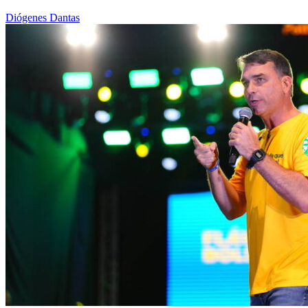
Diógenes Dantas