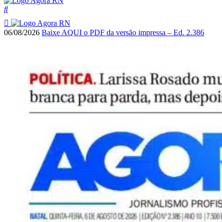
06/08/2026
Baixe AQUI o PDF da versão impressa – Ed. 2.386