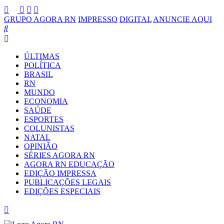
GRUPO AGORA RN
IMPRESSO
DIGITAL
ANUNCIE AQUI
ÚLTIMAS
POLÍTICA
BRASIL
RN
MUNDO
ECONOMIA
SAÚDE
ESPORTES
COLUNISTAS
NATAL
OPINIÃO
SÉRIES AGORA RN
AGORA RN EDUCAÇÃO
EDIÇÃO IMPRESSA
PUBLICAÇÕES LEGAIS
EDIÇÕES ESPECIAIS