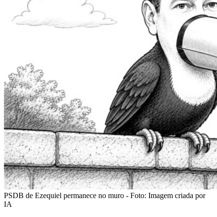
PSDB de Ezequiel permanece no muro - Foto: Imagem criada por
IA