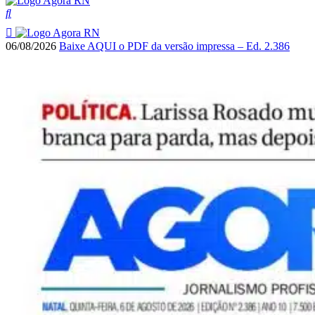
06/08/2026
Baixe AQUI o PDF da versão impressa – Ed. 2.386