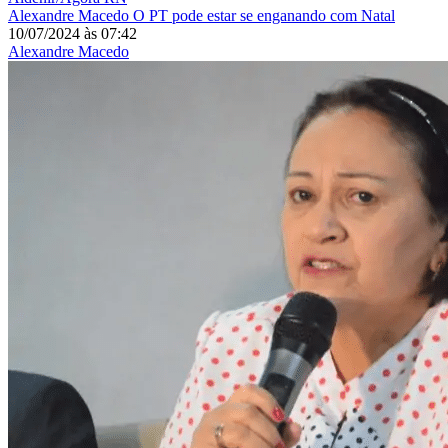
Alexandre Macedo
O PT pode estar se enganando com Natal
10/07/2024
às
07:42
Alexandre Macedo