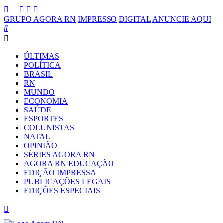
GRUPO AGORA RN
IMPRESSO
DIGITAL
ANUNCIE AQUI
ÚLTIMAS
POLÍTICA
BRASIL
RN
MUNDO
ECONOMIA
SAÚDE
ESPORTES
COLUNISTAS
NATAL
OPINIÃO
SÉRIES AGORA RN
AGORA RN EDUCAÇÃO
EDIÇÃO IMPRESSA
PUBLICAÇÕES LEGAIS
EDIÇÕES ESPECIAIS