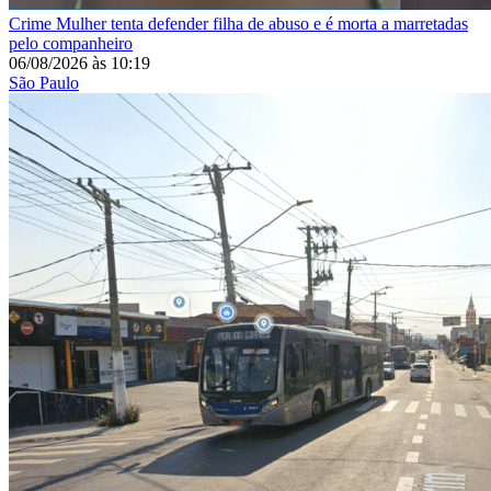
Crime
Mulher tenta defender filha de abuso e é morta a marretadas
pelo companheiro
06/08/2026
às
10:19
São Paulo