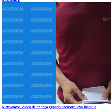
Maus-tratos
Vídeo de criança girando cachorro leva Ibama a