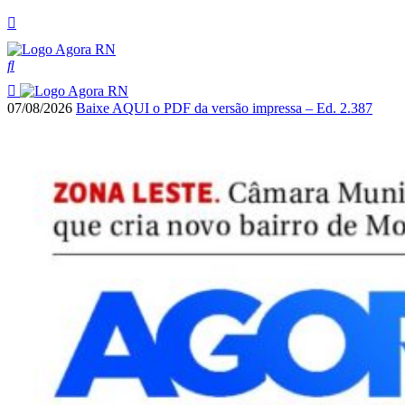
07/08/2026
Baixe AQUI o PDF da versão impressa – Ed. 2.387