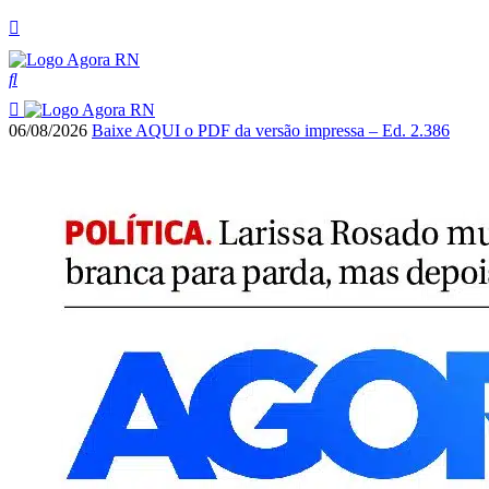
06/08/2026
Baixe AQUI o PDF da versão impressa – Ed. 2.386