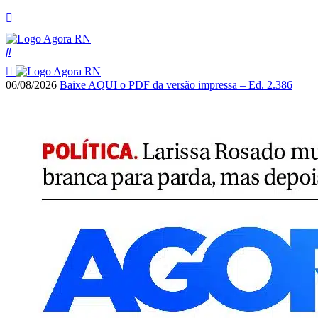
06/08/2026
Baixe AQUI o PDF da versão impressa – Ed. 2.386