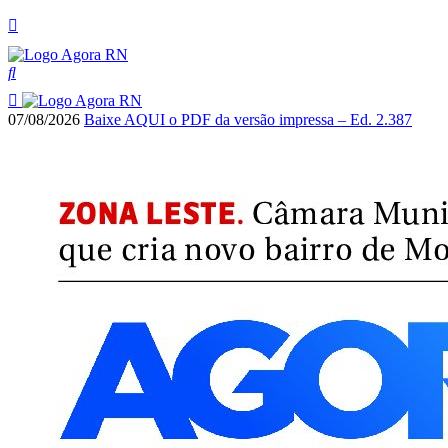
07/08/2026
Baixe AQUI o PDF da versão impressa – Ed. 2.387