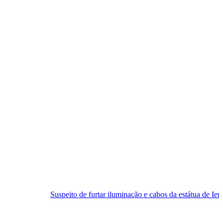
Suspeito de furtar iluminação e cabos da estátua de Iemanjá é preso em