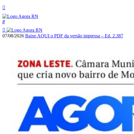
07/08/2026
Baixe AQUI o PDF da versão impressa – Ed. 2.387