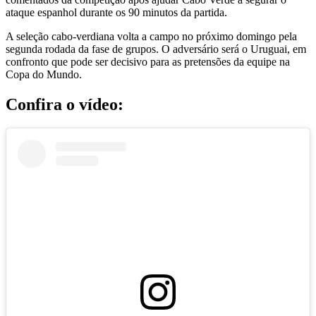
ataque espanhol durante os 90 minutos da partida.
A seleção cabo-verdiana volta a campo no próximo domingo pela
segunda rodada da fase de grupos. O adversário será o Uruguai, em
confronto que pode ser decisivo para as pretensões da equipe na
Copa do Mundo.
Confira o vídeo: