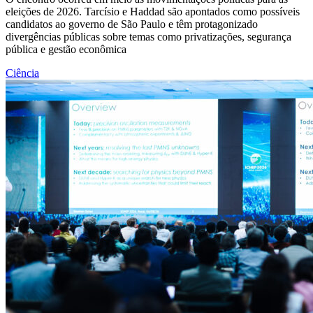
eleições de 2026. Tarcísio e Haddad são apontados como possíveis
candidatos ao governo de São Paulo e têm protagonizado
divergências públicas sobre temas como privatizações, segurança
pública e gestão econômica
Ciência