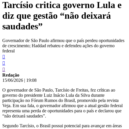
Tarcísio critica governo Lula e
conteúdo
diz que gestão “não deixará
saudades”
Governador de São Paulo afirmou que o país perdeu oportunidades
de crescimento; Haddad rebateu e defendeu ações do governo
federal
Redação
15/06/2026
|
19:08
O governador de São Paulo, Tarcísio de Freitas, fez críticas ao
governo do presidente Luiz Inácio Lula da Silva durante
participação no Fórum Rumos do Brasil, promovido pela revista
Veja. Em sua fala, o governador afirmou que a atual gestão federal
representa uma perda de oportunidades para o país e declarou que
“não deixará saudades”.
Segundo Tarcísio, o Brasil possui potencial para avançar em áreas