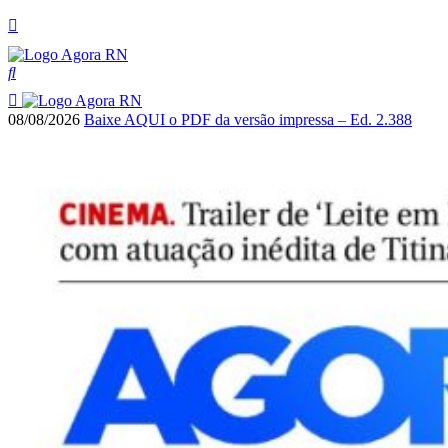
08/08/2026
Baixe AQUI o PDF da versão impressa – Ed. 2.388