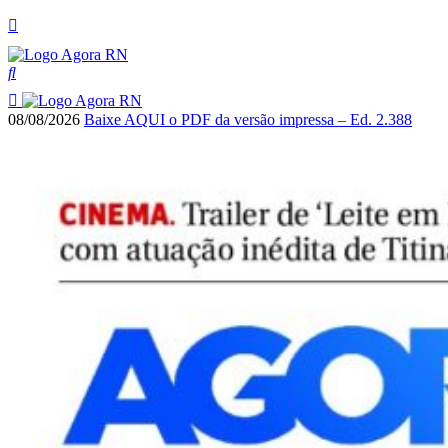
08/08/2026
Baixe AQUI o PDF da versão impressa – Ed. 2.388