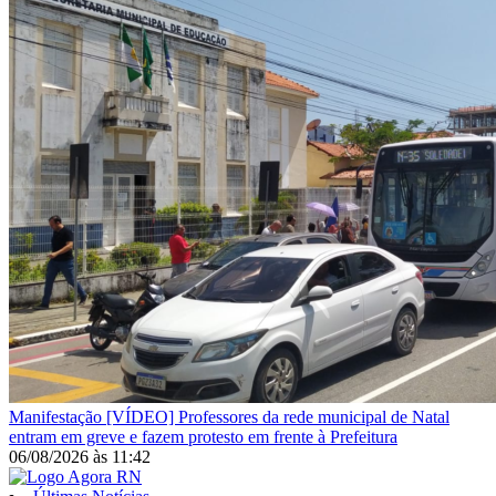
Manifestação
[VÍDEO] Professores da rede municipal de Natal
entram em greve e fazem protesto em frente à Prefeitura
06/08/2026
às
11:42