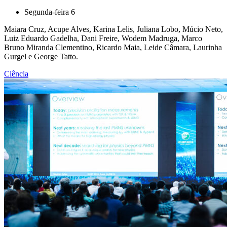
Segunda-feira 6
Maiara Cruz, Acupe Alves, Karina Lelis, Juliana Lobo, Múcio Neto,
Luiz Eduardo Gadelha, Dani Freire, Wodem Madruga, Marco
Bruno Miranda Clementino, Ricardo Maia, Leide Câmara, Laurinha
Gurgel e George Tatto.
Ciência