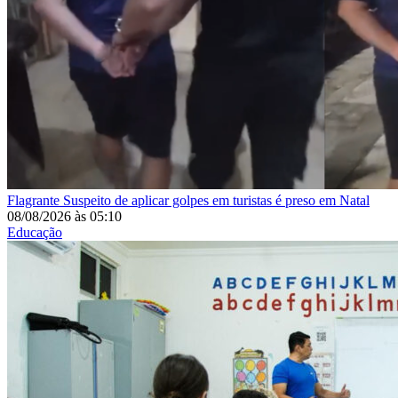
Flagrante
Suspeito de aplicar golpes em turistas é preso em Natal
08/08/2026
às
05:10
Educação