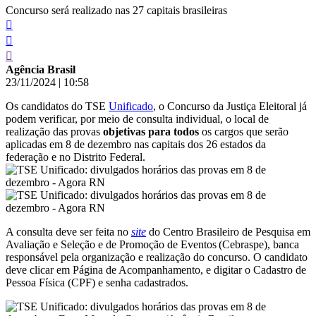
Concurso será realizado nas 27 capitais brasileiras
Agência Brasil
23/11/2024
|
10:58
Os candidatos do TSE
Unificado
, o Concurso da Justiça Eleitoral já
podem verificar, por meio de consulta individual, o local de
realização das provas
objetivas para todos
os cargos que serão
aplicadas em 8 de dezembro nas capitais dos 26 estados da
federação e no Distrito Federal.
A consulta deve ser feita no
site
do Centro Brasileiro de Pesquisa em
Avaliação e Seleção e de Promoção de Eventos (Cebraspe), banca
responsável pela organização e realização do concurso. O candidato
deve clicar em Página de Acompanhamento, e digitar o Cadastro de
Pessoa Física (CPF) e senha cadastrados.