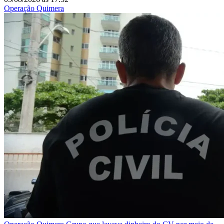
Operação Quimera