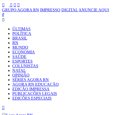
GRUPO AGORA RN
IMPRESSO
DIGITAL
ANUNCIE AQUI
ÚLTIMAS
POLÍTICA
BRASIL
RN
MUNDO
ECONOMIA
SAÚDE
ESPORTES
COLUNISTAS
NATAL
OPINIÃO
SÉRIES AGORA RN
AGORA RN EDUCAÇÃO
EDIÇÃO IMPRESSA
PUBLICAÇÕES LEGAIS
EDIÇÕES ESPECIAIS