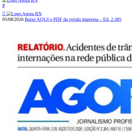
05/08/2026
Baixe AQUI o PDF da versão impressa – Ed. 2.385