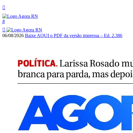
06/08/2026
Baixe AQUI o PDF da versão impressa – Ed. 2.386