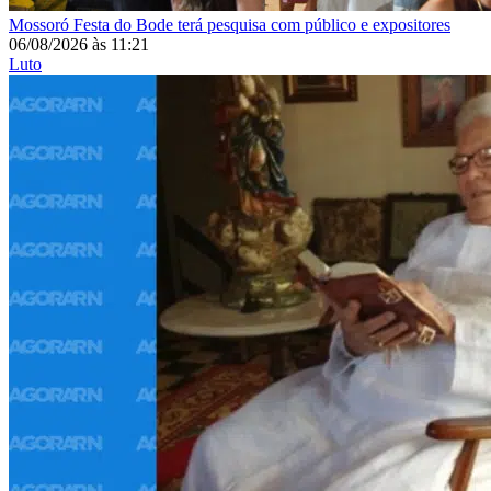
Mossoró
Festa do Bode terá pesquisa com público e expositores
06/08/2026
às
11:21
Luto