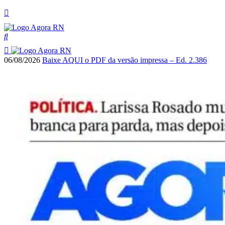
06/08/2026
Baixe AQUI o PDF da versão impressa – Ed. 2.386